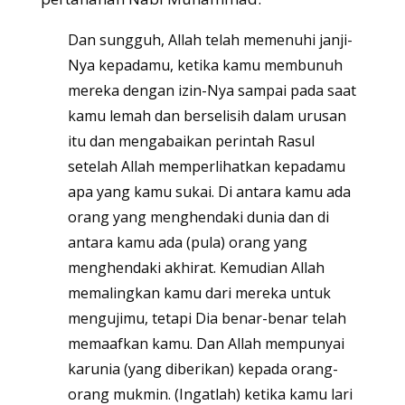
Dan sungguh, Allah telah memenuhi janji-
Nya kepadamu, ketika kamu membunuh
mereka dengan izin-Nya sampai pada saat
kamu lemah dan berselisih dalam urusan
itu dan mengabaikan perintah Rasul
setelah Allah memperlihatkan kepadamu
apa yang kamu sukai. Di antara kamu ada
orang yang menghendaki dunia dan di
antara kamu ada (pula) orang yang
menghendaki akhirat. Kemudian Allah
memalingkan kamu dari mereka untuk
mengujimu, tetapi Dia benar-benar telah
memaafkan kamu. Dan Allah mempunyai
karunia (yang diberikan) kepada orang-
orang mukmin. (Ingatlah) ketika kamu lari