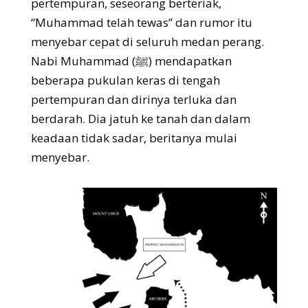
pertempuran, seseorang berteriak,
“Muhammad telah tewas” dan rumor itu
menyebar cepat di seluruh medan perang.
Nabi Muhammad (ﷺ) mendapatkan
beberapa pukulan keras di tengah
pertempuran dan dirinya terluka dan
berdarah. Dia jatuh ke tanah dan dalam
keadaan tidak sadar, beritanya mulai
menyebar.