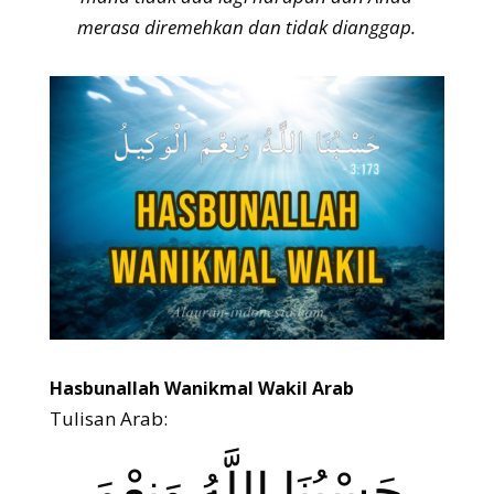
merasa diremehkan dan tidak dianggap.
Hasbunallah Wanikmal Wakil Arab
Tulisan Arab:
حَسْبُنَا اللَّهُ وَنِعْمَ