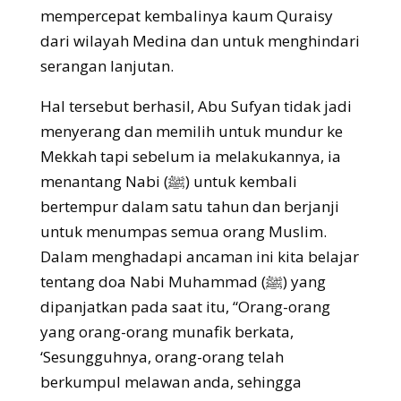
mempercepat kembalinya kaum Quraisy
dari wilayah Medina dan untuk menghindari
serangan lanjutan.
Hal tersebut berhasil, Abu Sufyan tidak jadi
menyerang dan memilih untuk mundur ke
Mekkah tapi sebelum ia melakukannya, ia
menantang Nabi (ﷺ) untuk kembali
bertempur dalam satu tahun dan berjanji
untuk menumpas semua orang Muslim.
Dalam menghadapi ancaman ini kita belajar
tentang doa Nabi Muhammad (ﷺ) yang
dipanjatkan pada saat itu, “Orang-orang
yang orang-orang munafik berkata,
‘Sesungguhnya, orang-orang telah
berkumpul melawan anda, sehingga