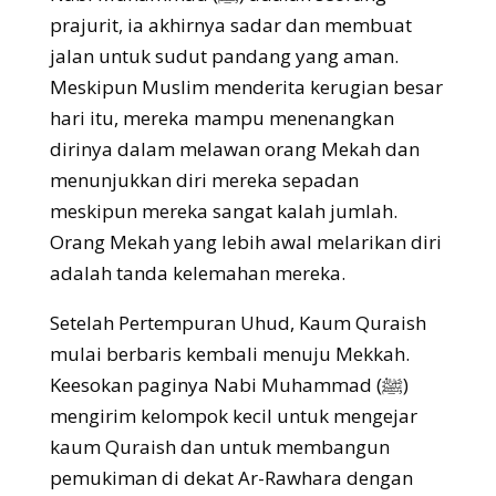
prajurit, ia akhirnya sadar dan membuat
jalan untuk sudut pandang yang aman.
Meskipun Muslim menderita kerugian besar
hari itu, mereka mampu menenangkan
dirinya dalam melawan orang Mekah dan
menunjukkan diri mereka sepadan
meskipun mereka sangat kalah jumlah.
Orang Mekah yang lebih awal melarikan diri
adalah tanda kelemahan mereka.
Setelah Pertempuran Uhud, Kaum Quraish
mulai berbaris kembali menuju Mekkah.
Keesokan paginya Nabi Muhammad (ﷺ)
mengirim kelompok kecil untuk mengejar
kaum Quraish dan untuk membangun
pemukiman di dekat Ar-Rawhara dengan