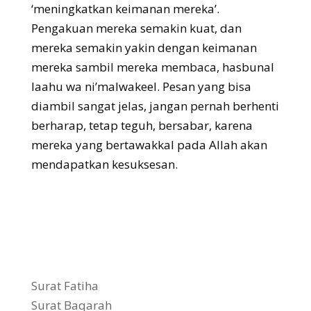
‘meningkatkan keimanan mereka’.
Pengakuan mereka semakin kuat, dan
mereka semakin yakin dengan keimanan
mereka sambil mereka membaca, hasbunal
laahu wa ni’malwakeel. Pesan yang bisa
diambil sangat jelas, jangan pernah berhenti
berharap, tetap teguh, bersabar, karena
mereka yang bertawakkal pada Allah akan
mendapatkan kesuksesan.
Surat Fatiha
Surat Baqarah