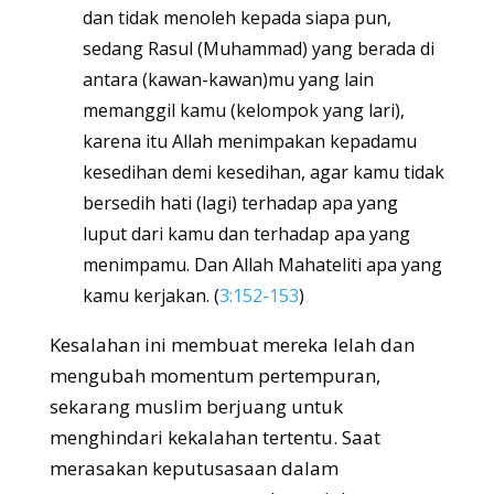
dan tidak menoleh kepada siapa pun,
sedang Rasul (Muhammad) yang berada di
antara (kawan-kawan)mu yang lain
memanggil kamu (kelompok yang lari),
karena itu Allah menimpakan kepadamu
kesedihan demi kesedihan, agar kamu tidak
bersedih hati (lagi) terhadap apa yang
luput dari kamu dan terhadap apa yang
menimpamu. Dan Allah Mahateliti apa yang
kamu kerjakan. (
3:152-153
)
Kesalahan ini membuat mereka lelah dan
mengubah momentum pertempuran,
sekarang muslim berjuang untuk
menghindari kekalahan tertentu. Saat
merasakan keputusasaan dalam