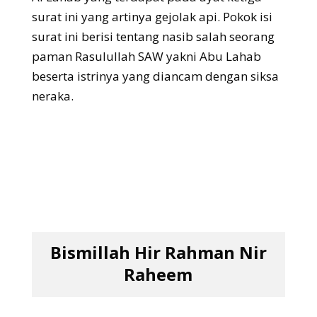
surat ini yang artinya gejolak api. Pokok isi
surat ini berisi tentang nasib salah seorang
paman Rasulullah SAW yakni Abu Lahab
beserta istrinya yang diancam dengan siksa
neraka.
Bismillah Hir Rahman Nir
Raheem