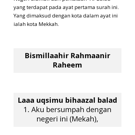
yang terdapat pada ayat pertama surah ini.
Yang dimaksud dengan kota dalam ayat ini
ialah kota Mekkah.
Bismillaahir Rahmaanir
Raheem
Laaa uqsimu bihaazal balad
1. Aku bersumpah dengan
negeri ini (Mekah),