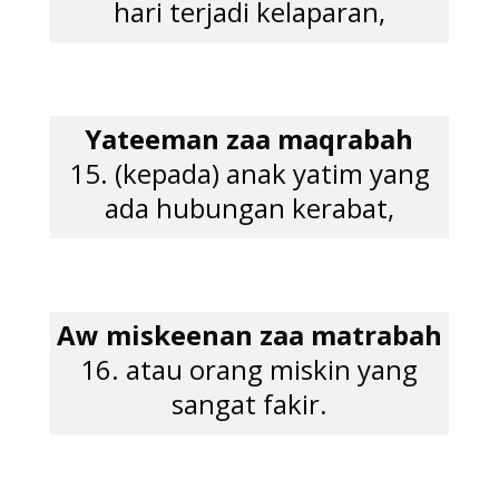
hari terjadi kelaparan,
Yateeman zaa maqrabah
15. (kepada) anak yatim yang
ada hubungan kerabat,
Aw miskeenan zaa matrabah
16. atau orang miskin yang
sangat fakir.