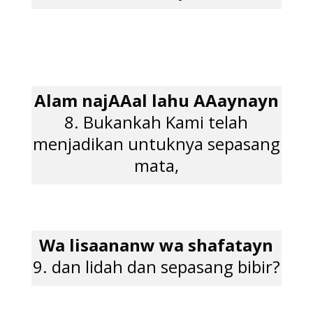
Alam najAAal lahu AAaynayn
8. Bukankah Kami telah
menjadikan untuknya sepasang
mata,
Wa lisaananw wa shafatayn
9. dan lidah dan sepasang bibir?