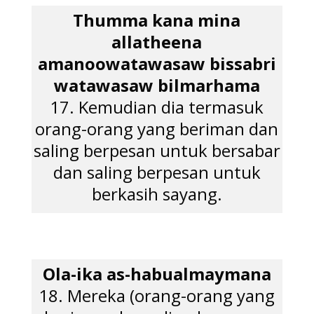
Thumma kana mina
allatheena
amanoowatawasaw bissabri
watawasaw bilmarhama
17. Kemudian dia termasuk
orang-orang yang beriman dan
saling berpesan untuk bersabar
dan saling berpesan untuk
berkasih sayang.
Ola-ika as-habualmaymana
18. Mereka (orang-orang yang