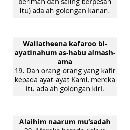
beriman dan saling berpesan
itu) adalah golongan kanan.
Wallatheena kafaroo bi-
ayatinahum as-habu almash-
ama
19. Dan orang-orang yang kafir
kepada ayat-ayat Kami, mereka
itu adalah golongan kiri.
Alaihim naarum mu’sadah