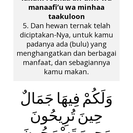
manaafi’u wa minhaa
taakuloon
5. Dan hewan ternak telah
diciptakan-Nya, untuk kamu
padanya ada (bulu) yang
menghangatkan dan berbagai
manfaat, dan sebagiannya
kamu makan.
وَلَكُمْ فِيهَا جَمَالٌ
حِينَ تُرِيحُونَ