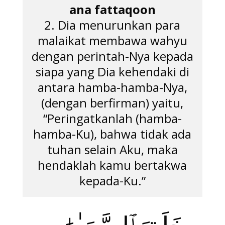
ana fattaqoon
2. Dia menurunkan para
malaikat membawa wahyu
dengan perintah-Nya kepada
siapa yang Dia kehendaki di
antara hamba-hamba-Nya,
(dengan berfirman) yaitu,
“Peringatkanlah (hamba-
hamba-Ku), bahwa tidak ada
tuhan selain Aku, maka
hendaklah kamu bertakwa
kepada-Ku.”