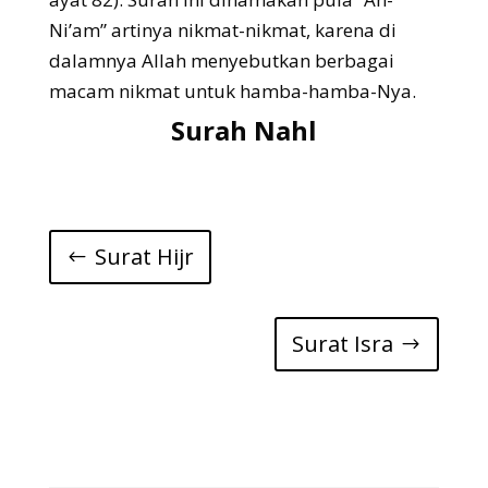
Ni’am” artinya nikmat-nikmat, karena di
dalamnya Allah menyebutkan berbagai
macam nikmat untuk hamba-hamba-Nya.
Surah Nahl
Surat Hijr
Surat Isra