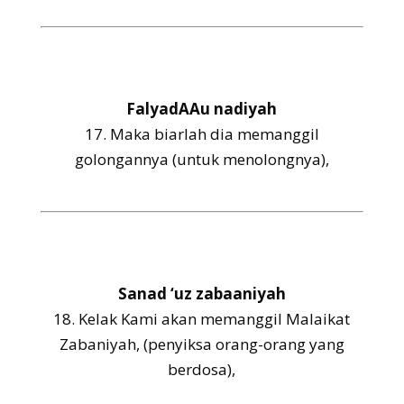
FalyadAAu nadiyah
17.
Maka biarlah dia memanggil
golongannya (untuk menolongnya),
Sanad ‘uz zabaaniyah
18.
Kelak Kami akan memanggil Malaikat
Zabaniyah, (penyiksa orang-orang yang
berdosa),