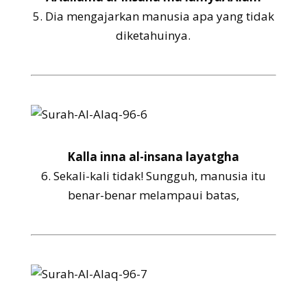
5.
Dia mengajarkan manusia apa yang tidak
diketahuinya.
Kalla inna al-insana layatgha
6.
Sekali-kali tidak! Sungguh, manusia itu
benar-benar melampaui batas,