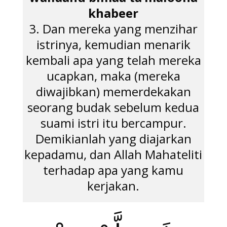
khabeer
3. Dan mereka yang menzihar
istrinya, kemudian menarik
kembali apa yang telah mereka
ucapkan, maka (mereka
diwajibkan) memerdekakan
seorang budak sebelum kedua
suami istri itu bercampur.
Demikianlah yang diajarkan
kepadamu, dan Allah Mahateliti
terhadap apa yang kamu
kerjakan.