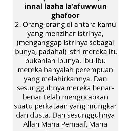
innal laaha la’afuwwun
ghafoor
2. Orang-orang di antara kamu
yang menzihar istrinya,
(menganggap istrinya sebagai
ibunya, padahal) istri mereka itu
bukanlah ibunya. Ibu-ibu
mereka hanyalah perempuan
yang melahirkannya. Dan
sesungguhnya mereka benar-
benar telah mengucapkan
suatu perkataan yang mungkar
dan dusta. Dan sesungguhnya
Allah Maha Pemaaf, Maha