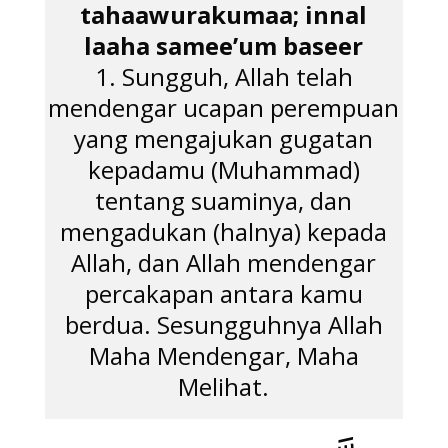
tahaawurakumaa; innal
laaha samee’um baseer
1. Sungguh, Allah telah
mendengar ucapan perempuan
yang mengajukan gugatan
kepadamu (Muhammad)
tentang suaminya, dan
mengadukan (halnya) kepada
Allah, dan Allah mendengar
percakapan antara kamu
berdua. Sesungguhnya Allah
Maha Mendengar, Maha
Melihat.