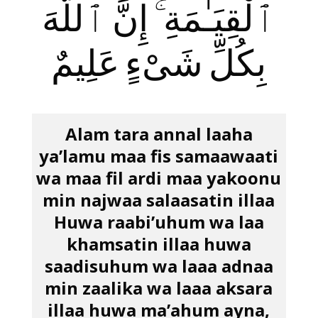
ٱلْقِيَـٰمَةِ ۚ إِنَّ ٱللَّهَ
بِكُلِّ شَىْءٍ عَلِيمٌ
Alam tara annal laaha
ya’lamu maa fis samaawaati
wa maa fil ardi maa yakoonu
min najwaa salaasatin illaa
Huwa raabi’uhum wa laa
khamsatin illaa huwa
saadisuhum wa laaa adnaa
min zaalika wa laaa aksara
illaa huwa ma’ahum ayna,