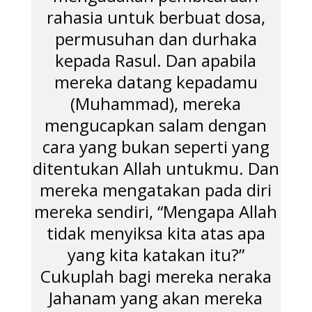
rahasia untuk berbuat dosa,
permusuhan dan durhaka
kepada Rasul. Dan apabila
mereka datang kepadamu
(Muhammad), mereka
mengucapkan salam dengan
cara yang bukan seperti yang
ditentukan Allah untukmu. Dan
mereka mengatakan pada diri
mereka sendiri, “Mengapa Allah
tidak menyiksa kita atas apa
yang kita katakan itu?”
Cukuplah bagi mereka neraka
Jahanam yang akan mereka