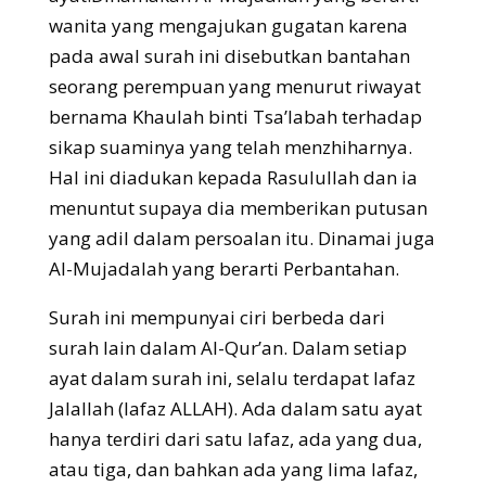
wanita yang mengajukan gugatan karena
pada awal surah ini disebutkan bantahan
seorang perempuan yang menurut riwayat
bernama Khaulah binti Tsa’labah terhadap
sikap suaminya yang telah menzhiharnya.
Hal ini diadukan kepada Rasulullah dan ia
menuntut supaya dia memberikan putusan
yang adil dalam persoalan itu. Dinamai juga
Al-Mujadalah yang berarti Perbantahan.
Surah ini mempunyai ciri berbeda dari
surah lain dalam Al-Qur’an. Dalam setiap
ayat dalam surah ini, selalu terdapat lafaz
Jalallah (lafaz ALLAH). Ada dalam satu ayat
hanya terdiri dari satu lafaz, ada yang dua,
atau tiga, dan bahkan ada yang lima lafaz,