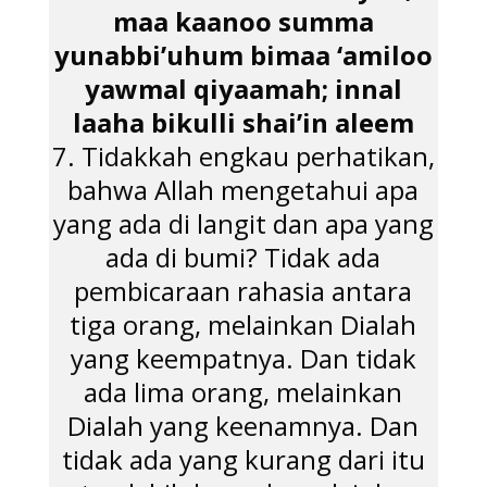
maa kaanoo summa
yunabbi’uhum bimaa ‘amiloo
yawmal qiyaamah; innal
laaha bikulli shai’in aleem
7. Tidakkah engkau perhatikan,
bahwa Allah mengetahui apa
yang ada di langit dan apa yang
ada di bumi? Tidak ada
pembicaraan rahasia antara
tiga orang, melainkan Dialah
yang keempatnya. Dan tidak
ada lima orang, melainkan
Dialah yang keenamnya. Dan
tidak ada yang kurang dari itu