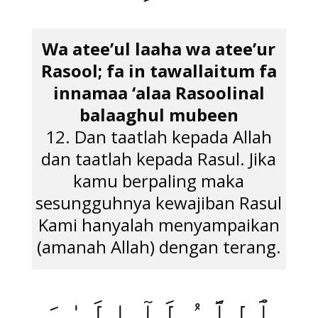
Wa atee’ul laaha wa atee’ur
Rasool; fa in tawallaitum fa
innamaa ‘alaa Rasoolinal
balaaghul mubeen
12. Dan taatlah kepada Allah
dan taatlah kepada Rasul. Jika
kamu berpaling maka
sesungguhnya kewajiban Rasul
Kami hanyalah menyampaikan
(amanah Allah) dengan terang.