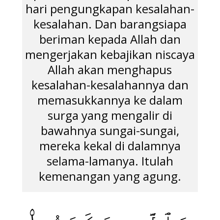
hari pengungkapan kesalahan-
kesalahan. Dan barangsiapa
beriman kepada Allah dan
mengerjakan kebajikan niscaya
Allah akan menghapus
kesalahan-kesalahannya dan
memasukkannya ke dalam
surga yang mengalir di
bawahnya sungai-sungai,
mereka kekal di dalamnya
selama-lamanya. Itulah
kemenangan yang agung.