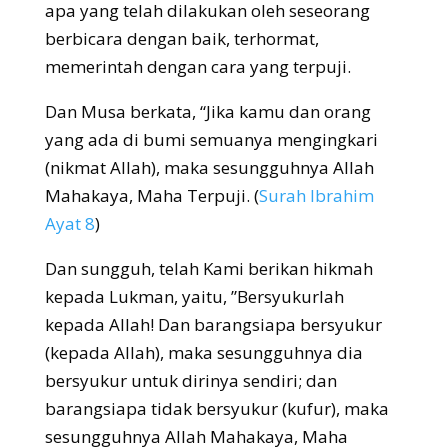
apa yang telah dilakukan oleh seseorang
berbicara dengan baik, terhormat,
memerintah dengan cara yang terpuji.
Dan Musa berkata, “Jika kamu dan orang
yang ada di bumi semuanya mengingkari
(nikmat Allah), maka sesungguhnya Allah
Mahakaya, Maha Terpuji. (
Surah Ibrahim
Ayat 8
)
Dan sungguh, telah Kami berikan hikmah
kepada Lukman, yaitu, ”Bersyukurlah
kepada Allah! Dan barangsiapa bersyukur
(kepada Allah), maka sesungguhnya dia
bersyukur untuk dirinya sendiri; dan
barangsiapa tidak bersyukur (kufur), maka
sesungguhnya Allah Mahakaya, Maha