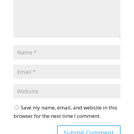
Save my name, email, and website in this
browser for the next time I comment.
Submit Comment