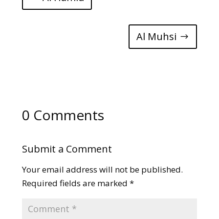
Al Muhsi
0 Comments
Submit a Comment
Your email address will not be published.
Required fields are marked
*