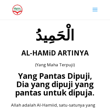
الْحَمِيدُ
AL-HAMiD ARTINYA
(Yang Maha Terpuji)
Yang Pantas Dipuji,
Dia yang dipuji yang
pantas untuk dipuja.
Allah adalah Al-Hamiid, satu-satunya yang