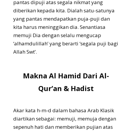
pantas dipuji atas segala nikmat yang
diberikan kepada kita. Dialah satu-satunya
yang pantas mendapatkan puja-puji dan
kita harus meninggikan dia. Senantiasa
memuji Dia dengan selalu mengucap
‘alhamdulillah’ yang berarti ‘segala puji bagi
Allah Swt’.
Makna Al Hamid Dari Al-
Qur’an & Hadist
Akar kata h-m-d dalam bahasa Arab Klasik
diartikan sebagai: memuji, memuja dengan
sepenuh hati dan memberikan pujian atas