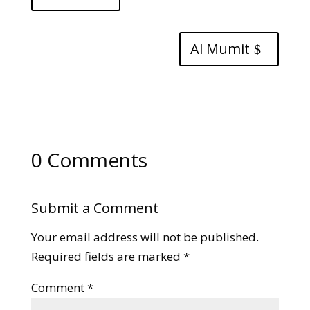
Al Mumit
0 Comments
Submit a Comment
Your email address will not be published.
Required fields are marked
*
Comment
*