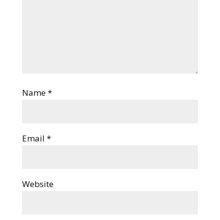
Name
*
Email
*
Website