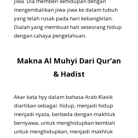
jiwa. Dia memberi kehidupan dengan
mengembalikan jiwa-jiwa ke dalam tubuh
yang telah rusak pada hari kebangkitan.
Dialah yang membuat hati seseorang hidup
dengan cahaya pengetahuan.
Makna Al Muhyi Dari Qur’an
& Hadist
Akar kata hyy dalam bahasa Arab Klasik
diartikan sebagai: hidup, menjadi hidup
menjadi nyata, berbeda dengan makhluk
bernyawa, untuk menghidupkan kembali
untuk menghidupkan, menjadi makhluk