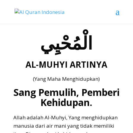
الْمُحْيِي
AL-MUHYI ARTINYA
(Yang Maha Menghidupkan)
Sang Pemulih, Pemberi
Kehidupan.
Allah adalah Al-Muhyi, Yang menghidupkan
manusia dari air mani yang tidak memiliki