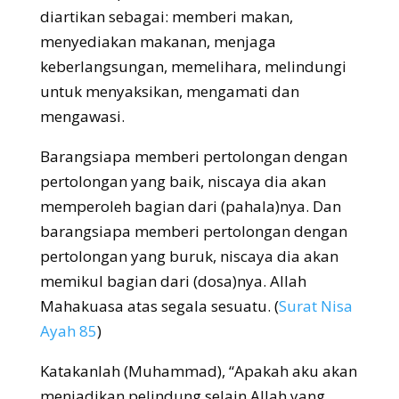
diartikan sebagai: memberi makan,
menyediakan makanan, menjaga
keberlangsungan, memelihara, melindungi
untuk menyaksikan, mengamati dan
mengawasi.
Barangsiapa memberi pertolongan dengan
pertolongan yang baik, niscaya dia akan
memperoleh bagian dari (pahala)nya. Dan
barangsiapa memberi pertolongan dengan
pertolongan yang buruk, niscaya dia akan
memikul bagian dari (dosa)nya. Allah
Mahakuasa atas segala sesuatu. (
Surat Nisa
Ayah 85
)
Katakanlah (Muhammad), “Apakah aku akan
menjadikan pelindung selain Allah yang