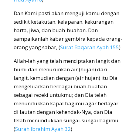
Dan Kami pasti akan menguji kamu dengan
sedikit ketakutan, kelaparan, kekurangan
harta, jiwa, dan buah-buahan. Dan
sampaikanlah kabar gembira kepada orang-
orang yang sabar, (
Surat Baqarah Ayah 155
)
Allah-lah yang telah menciptakan langit dan
bumi dan menurunkan air (hujan) dari
langit, kemudian dengan (air hujan) itu Dia
mengeluarkan berbagai buah-buahan
sebagai rezeki untukmu; dan Dia telah
menundukkan kapal bagimu agar berlayar
di lautan dengan kehendak-Nya, dan Dia
telah menundukkan sungai-sungai bagimu.
(
Surah Ibrahim Ayah 32
)