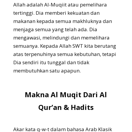
Allah adalah Al-Muqiit atau pemelihara
tertinggi. Dia memberi kekuatan dan
makanan kepada semua makhluknya dan
menjaga semua yang telah ada. Dia
mengawasi, melindungi dan memelihara
semuanya. Kepada Allah SWT kita berutang
atas terpenuhinya semua kebutuhan, tetapi
Dia sendiri itu tunggal dan tidak
membutuhkan satu apapun.
Makna Al Muqit Dari Al
Qur’an & Hadits
Akar kata q-w-t dalam bahasa Arab Klasik