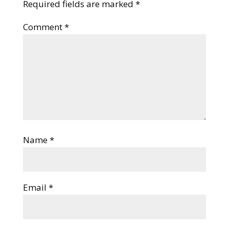
Required fields are marked
*
Comment
*
Name
*
Email
*