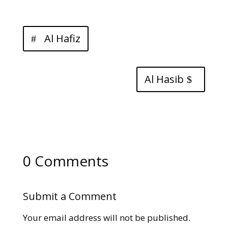
Al Hafiz
Al Hasib
0 Comments
Submit a Comment
Your email address will not be published.