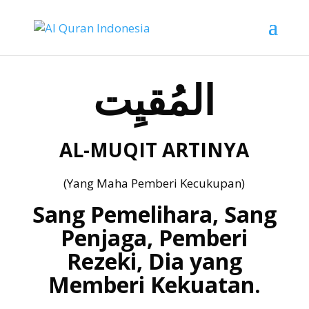
المُقيِت
AL-MUQIT ARTINYA
(Yang Maha Pemberi Kecukupan)
Sang Pemelihara, Sang
Penjaga, Pemberi
Rezeki, Dia yang
Memberi Kekuatan.