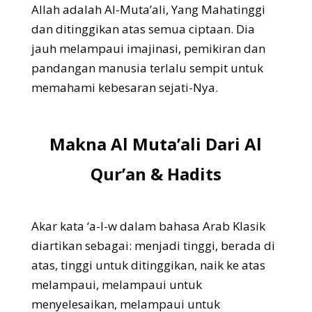
Allah adalah Al-Muta’ali, Yang Mahatinggi
dan ditinggikan atas semua ciptaan. Dia
jauh melampaui imajinasi, pemikiran dan
pandangan manusia terlalu sempit untuk
memahami kebesaran sejati-Nya.
Makna Al Muta’ali Dari Al
Qur’an & Hadits
Akar kata ‘a-l-w dalam bahasa Arab Klasik
diartikan sebagai: menjadi tinggi, berada di
atas, tinggi untuk ditinggikan, naik ke atas
melampaui, melampaui untuk
menyelesaikan, melampaui untuk