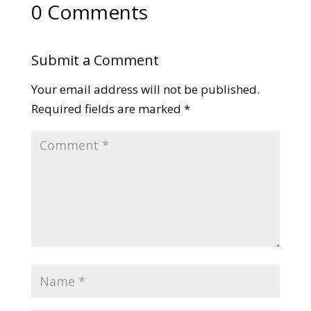
0 Comments
Submit a Comment
Your email address will not be published.
Required fields are marked
*