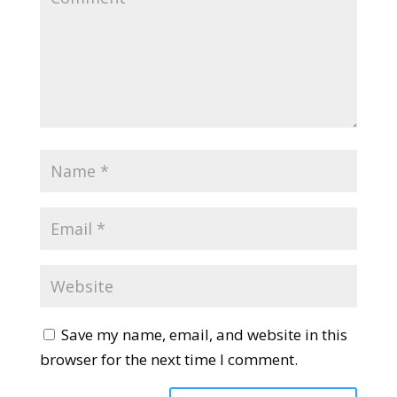
Save my name, email, and website in this
browser for the next time I comment.