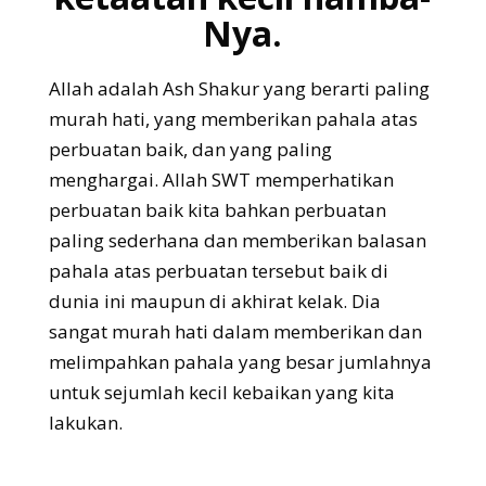
Nya.
Allah adalah Ash Shakur yang berarti paling
murah hati, yang memberikan pahala atas
perbuatan baik, dan yang paling
menghargai. Allah SWT memperhatikan
perbuatan baik kita bahkan perbuatan
paling sederhana dan memberikan balasan
pahala atas perbuatan tersebut baik di
dunia ini maupun di akhirat kelak. Dia
sangat murah hati dalam memberikan dan
melimpahkan pahala yang besar jumlahnya
untuk sejumlah kecil kebaikan yang kita
lakukan.