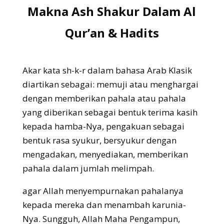
Makna Ash Shakur Dalam Al
Qur’an & Hadits
Akar kata sh-k-r dalam bahasa Arab Klasik
diartikan sebagai: memuji atau menghargai
dengan memberikan pahala atau pahala
yang diberikan sebagai bentuk terima kasih
kepada hamba-Nya, pengakuan sebagai
bentuk rasa syukur, bersyukur dengan
mengadakan, menyediakan, memberikan
pahala dalam jumlah melimpah.
agar Allah menyempurnakan pahalanya
kepada mereka dan menambah karunia-
Nya. Sungguh, Allah Maha Pengampun,