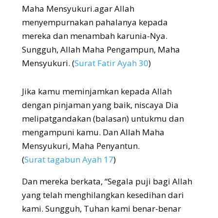
Maha Mensyukuri.agar Allah
menyempurnakan pahalanya kepada
mereka dan menambah karunia-Nya.
Sungguh, Allah Maha Pengampun, Maha
Mensyukuri. (
Surat Fatir Ayah 30
)
Jika kamu meminjamkan kepada Allah
dengan pinjaman yang baik, niscaya Dia
melipatgandakan (balasan) untukmu dan
mengampuni kamu. Dan Allah Maha
Mensyukuri, Maha Penyantun.
(
Surat tagabun Ayah 17
)
Dan mereka berkata, “Segala puji bagi Allah
yang telah menghilangkan kesedihan dari
kami. Sungguh, Tuhan kami benar-benar