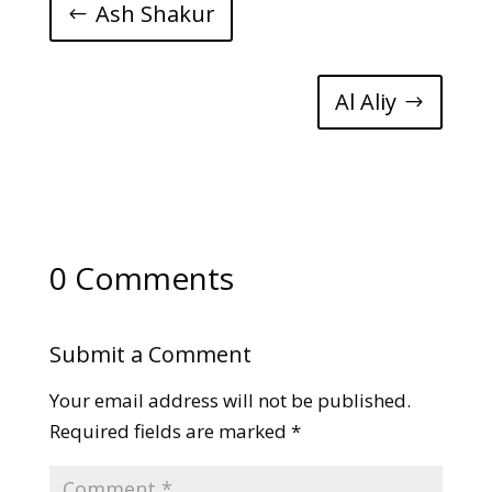
Ash Shakur
Al Aliy
0 Comments
Submit a Comment
Your email address will not be published.
Required fields are marked
*