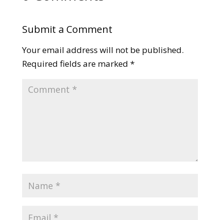
Submit a Comment
Your email address will not be published.
Required fields are marked
*