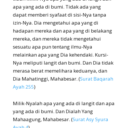
apa yang ada di bumi. Tidak ada yang
dapat memberi syafaat di sisi-Nya tanpa
izin-Nya. Dia mengetahui apa yang di
hadapan mereka dan apa yang di belakang
mereka, dan mereka tidak mengetahui
sesuatu apa pun tentang ilmu-Nya
melainkan apa yang Dia kehendaki. Kursi-
Nya meliputi langit dan bumi. Dan Dia tidak
merasa berat memelihara keduanya, dan
Dia Mahatinggi, Mahabesar. (
Surat Baqarah
Ayah 255
)
Milik-Nyalah apa yang ada di langit dan apa
yang ada di bumi. Dan Dialah Yang
Mahaagung, Mahabesar. (
Surat Asy Syura
Ayah 4
)