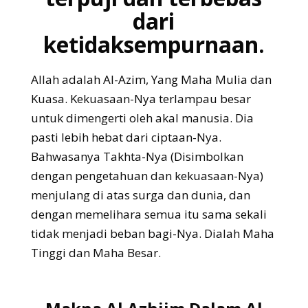
dari
ketidaksempurnaan.
Allah adalah Al-Azim, Yang Maha Mulia dan
Kuasa. Kekuasaan-Nya terlampau besar
untuk dimengerti oleh akal manusia. Dia
pasti lebih hebat dari ciptaan-Nya.
Bahwasanya Takhta-Nya (Disimbolkan
dengan pengetahuan dan kekuasaan-Nya)
menjulang di atas surga dan dunia, dan
dengan memelihara semua itu sama sekali
tidak menjadi beban bagi-Nya. Dialah Maha
Tinggi dan Maha Besar.