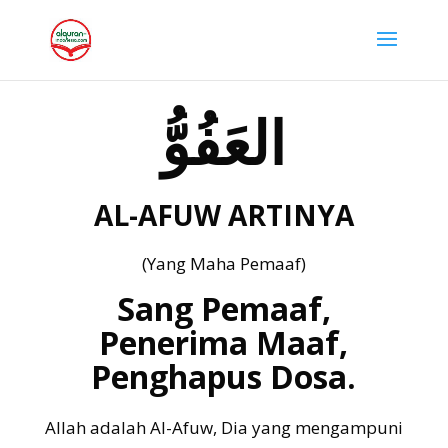
العَفُوُّ
AL-AFUW ARTINYA
(Yang Maha Pemaaf)
Sang Pemaaf,
Penerima Maaf,
Penghapus Dosa.
Allah adalah Al-Afuw, Dia yang mengampuni