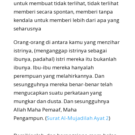
untuk membuat tidak terlihat, tidak terlihat
memberi secara spontan, memberi tanpa
kendala untuk memberi lebih dari apa yang
seharusnya
Orang-orang di antara kamu yang menzihar
istrinya, (menganggap istrinya sebagai
ibunya, padahal) istri mereka itu bukanlah
ibunya. Ibu-ibu mereka hanyalah
perempuan yang melahirkannya. Dan
sesungguhnya mereka benar-benar telah
mengucapkan suatu perkataan yang
mungkar dan dusta. Dan sesungguhnya
Allah Maha Pemaaf, Maha
Pengampun.
(
Surat Al-Mujadilah Ayat 2
)