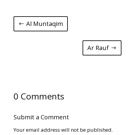
Al Muntaqim
Ar Rauf
0 Comments
Submit a Comment
Your email address will not be published.