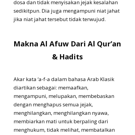
dosa dan tidak menyisakan jejak kesalahan
sedikitpun. Dia juga mengampuni niat jahat
jika niat jahat tersebut tidak terwujud.
Makna Al Afuw Dari Al Qur’an
& Hadits
Akar kata ‘a-f-a dalam bahasa Arab Klasik
diartikan sebagai: memaafkan,
mengampuni, melupakan, membebaskan
dengan menghapus semua jejak,
menghilangkan, menghilangkan nyawa,
membiarkan mati untuk berpaling dari
menghukum, tidak melihat, membatalkan