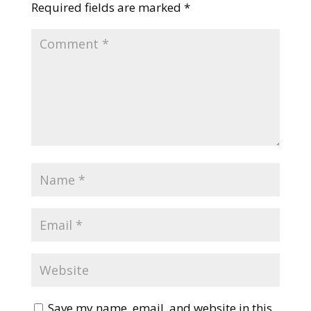
Required fields are marked
*
Save my name, email, and website in this